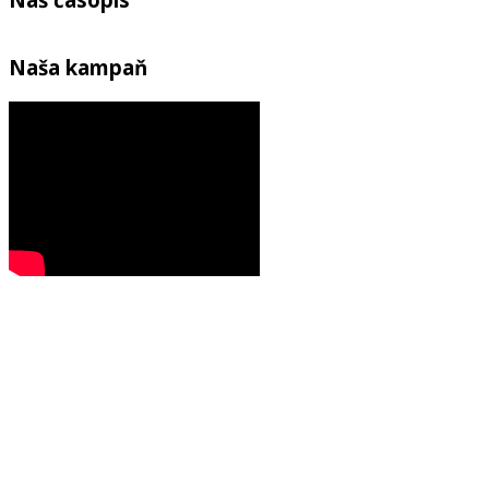
Naša kampaň