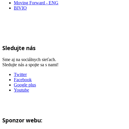
Moving Forward - ENG
BIVIO
Sledujte nás
Sme aj na sociálnych sieťach.
Sledujte nás a spojte sa s nami!
Twitter
Facebook
Google plus
Youtube
Sponzor webu: