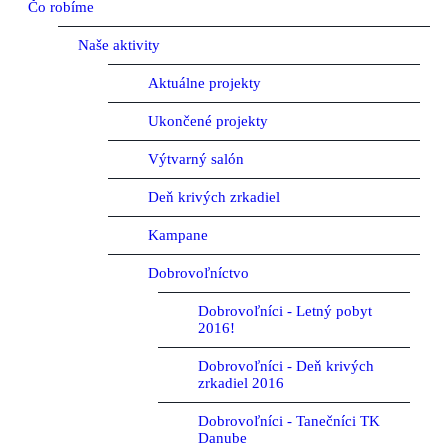
Čo robíme
Naše aktivity
Aktuálne projekty
Ukončené projekty
Výtvarný salón
Deň krivých zrkadiel
Kampane
Dobrovoľníctvo
Dobrovoľníci - Letný pobyt
2016!
Dobrovoľníci - Deň krivých
zrkadiel 2016
Dobrovoľníci - Tanečníci TK
Danube