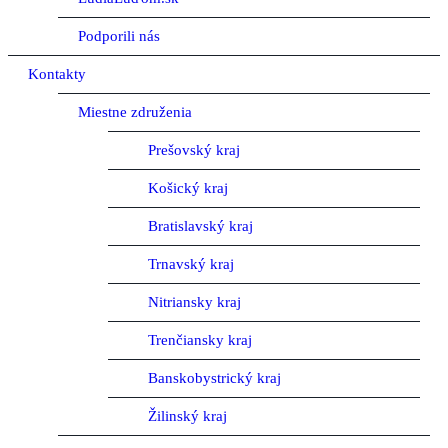
Podporili nás
Kontakty
Miestne združenia
Prešovský kraj
Košický kraj
Bratislavský kraj
Trnavský kraj
Nitriansky kraj
Trenčiansky kraj
Banskobystrický kraj
Žilinský kraj