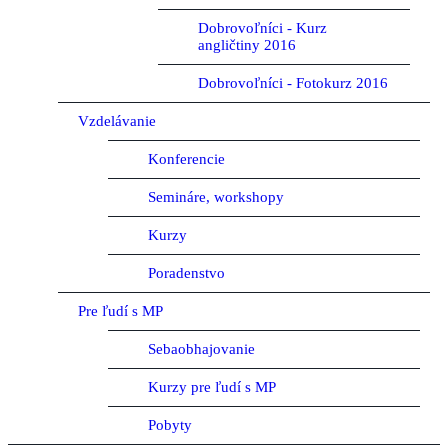
Dobrovoľníci - Kurz
angličtiny 2016
Dobrovoľníci - Fotokurz 2016
Vzdelávanie
Konferencie
Semináre, workshopy
Kurzy
Poradenstvo
Pre ľudí s MP
Sebaobhajovanie
Kurzy pre ľudí s MP
Pobyty