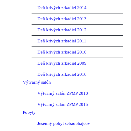
Deň krivých zrkadiel 2014
Deň krivých zrkadiel 2013
Deň krivých zrkadiel 2012
Deň krivých zrkadiel 2011
Deň krivých zrkadiel 2010
Deň krivých zrkadiel 2009
Deň krivých zrkadiel 2016
Výtvarný salón
Výtvarný salón ZPMP 2010
Výtvarný salón ZPMP 2015
Pobyty
Jesenný pobyt sebaobhajcov