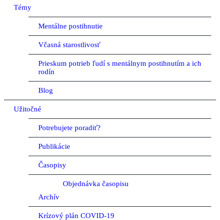
Témy
Mentálne postihnutie
Včasná starostlivosť
Prieskum potrieb ľudí s mentálnym postihnutím a ich
rodín
Blog
Užitočné
Potrebujete poradiť?
Publikácie
Časopisy
Objednávka časopisu
Archív
Krízový plán COVID-19