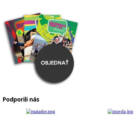
Podporili nás