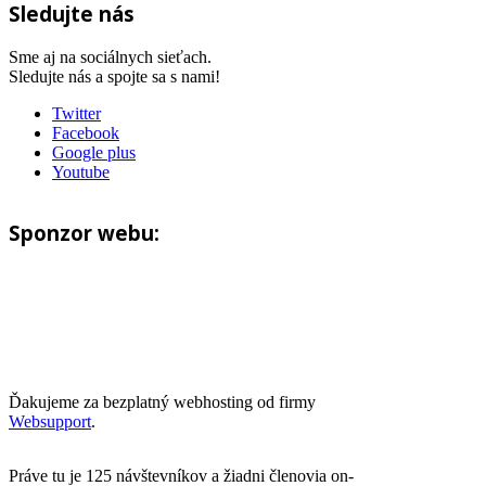
Sledujte nás
Sme aj na sociálnych sieťach.
Sledujte nás a spojte sa s nami!
Twitter
Facebook
Google plus
Youtube
Sponzor webu:
Ďakujeme za bezplatný webhosting od firmy
Websupport
.
Práve tu je 125 návštevníkov a žiadni členovia on-