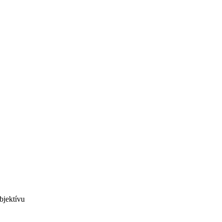
bjektívu